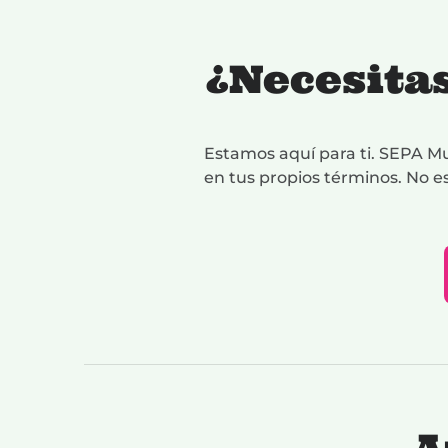
¿Necesitas
Estamos aquí para ti. SEPA Mu
en tus propios términos. No es