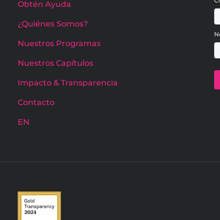
C
Obtén Ayuda
¿Quiénes Somos?
N
Nuestros Programas
Nuestros Capítulos
Impacto & Transparencia
Contacto
EN