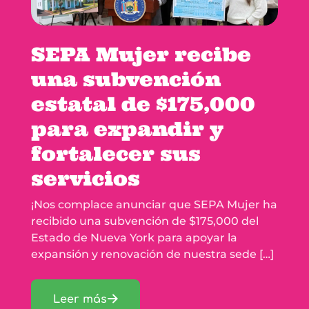
SEPA Mujer recibe
una subvención
estatal de $175,000
para expandir y
fortalecer sus
servicios
¡Nos complace anunciar que SEPA Mujer ha
recibido una subvención de $175,000 del
Estado de Nueva York para apoyar la
expansión y renovación de nuestra sede
[…]
Leer más