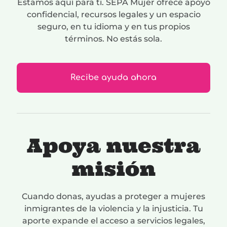
Estamos aquí para ti. SEPA Mujer ofrece apoyo
confidencial, recursos legales y un espacio
seguro, en tu idioma y en tus propios
términos. No estás sola.
Recibe ayuda ahora
Apoya nuestra
misión
Cuando donas, ayudas a proteger a mujeres
inmigrantes de la violencia y la injusticia. Tu
aporte expande el acceso a servicios legales,