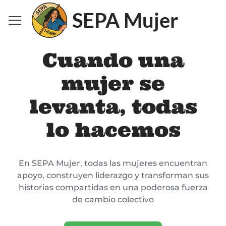
SEPA Mujer
Cuando una
mujer se
levanta, todas
lo hacemos
En SEPA Mujer, todas las mujeres encuentran
apoyo, construyen liderazgo y transforman sus
historias compartidas en una poderosa fuerza
de cambio colectivo