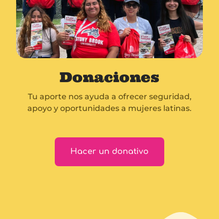
Donaciones
Tu aporte nos ayuda a ofrecer seguridad,
apoyo y oportunidades a mujeres latinas.
Hacer un donativo