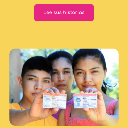
Lee sus historias