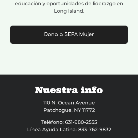
educación y oportunidades de liderazgo en
Long Island.
Dona a SEPA Mujer
Nuestra info
110 N. Ocean Avenue
Patchogue, NY 11772
Teléfono:
631-980-2555
Línea Ayuda Latina:
833-762-9832