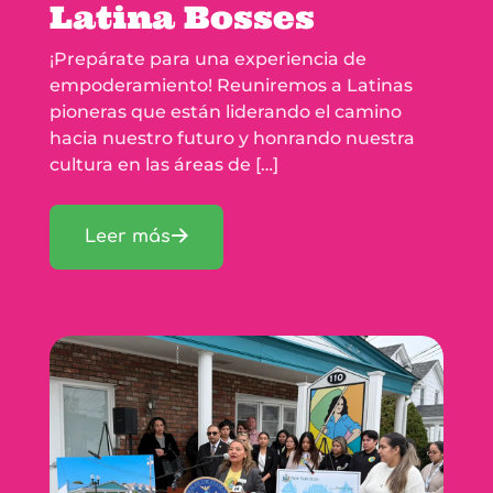
Latina Bosses
¡Prepárate para una experiencia de
empoderamiento! Reuniremos a Latinas
pioneras que están liderando el camino
hacia nuestro futuro y honrando nuestra
cultura en las áreas de
[…]
Leer más