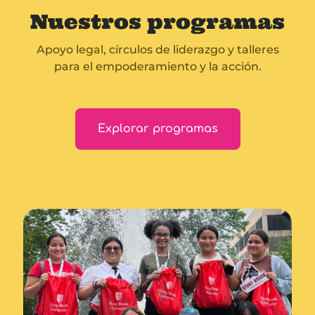
Nuestros programas
Apoyo legal, círculos de liderazgo y talleres
para el empoderamiento y la acción.
Explorar programas