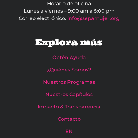
Horario de oficina
Lunes a viernes – 9:00 am a 5:00 pm
Correo electrónico:
info@sepamujer.org
Explora más
Obtén Ayuda
¿Quiénes Somos?
Nuestros Programas
Nuestros Capítulos
Impacto & Transparencia
Contacto
EN