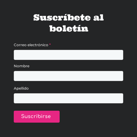
Suscríbete al
boletín
Correo electrónico
*
Nombre
Apellido