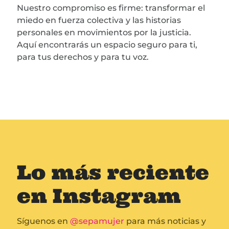
Nuestro compromiso es firme: transformar el
miedo en fuerza colectiva y las historias
personales en movimientos por la justicia.
Aquí encontrarás un espacio seguro para ti,
para tus derechos y para tu voz.
Lo más reciente
en Instagram
Síguenos en
@sepamujer
para más noticias y