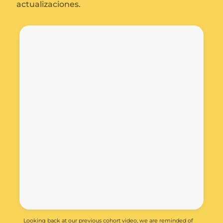
actualizaciones.
Looking back at our previous cohort video, we are reminded of