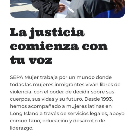
La justicia
comienza con
tu voz
SEPA Mujer trabaja por un mundo donde
todas las mujeres inmigrantes vivan libres de
violencia, con el poder de decidir sobre sus
cuerpos, sus vidas y su futuro. Desde 1993,
hemos acompañado a mujeres latinas en
Long Island a través de servicios legales, apoyo
comunitario, educación y desarrollo de
liderazgo.