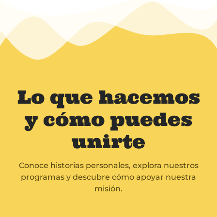
Lo que hacemos
y cómo puedes
unirte
Conoce historias personales, explora nuestros
programas y descubre cómo apoyar nuestra
misión.