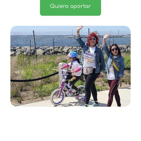
Quiero aportar