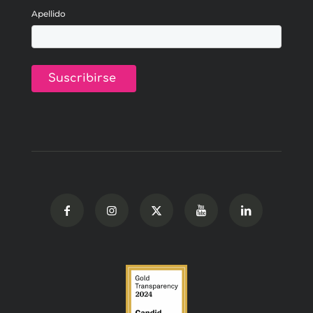
Apellido