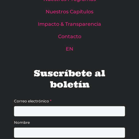
Nuestros Capítulos
Impacto & Transparencia
Contacto
EN
Suscríbete al
boletín
Correo electrónico
*
Nombre